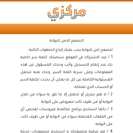
التصفح الامن للبوابة
لتصفح امن للبوابة يجب عليك إتباع الخطوات التالية :
1 / عند الاشتراك في الموقع ستصلك كلمة سر خاصة
بك عند إتمام التسجيل وأنت وحدك المسؤول عن هذه
المعلومات وعلى سرية كلمة السر، وبناء عليه تتحمل
المسئولية الكاملة عن كل ما يمكن أن يحدث لكلمة السر
أو الحساب الذي تمتلكه .
2 / لا تقم بتنزيل أو تحميل إلا ما تثق به سواء من خلال
البوابة أو من طرف ثالث معروض على البوابة .
3 / دائما استخدم برنامج مكافحة فيروسات لفحص أي
من الملفات المحملة سواء من البوابة أو من طرف ثالث
على البوابة .
4 / قم بترقية متصفحك و استخدم متصفحات حديثة